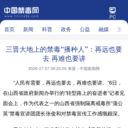
PC
首页
新闻
科普
政务
公益
融媒
文化
三晋大地上的禁毒“播种人”：再远也要
去 再难也要讲
2026-07-07 09:20:00
来源：中国新闻网
“人民有需要，再远也要去，再难也要讲。”6日，
在山西省政府新闻办举行的“转型路上的奋进者”记者见
面会上，作为代表之一的山西省强制隔离戒毒所“蒲公
英”禁毒宣讲团团长张俊和对禁毒宣传工作感慨颇深。