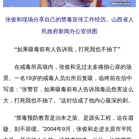
张俊和现场分享自己的禁毒宣传工作经历。山西省人
民政府新闻办公室供图
“如果吸毒前有人告诉我，打死我也不抽了”
在戒毒所高墙内，张俊和见过太多痛彻心扉的场
景。一名19岁的戒毒人员出所后复吸，临终前在信中
写道：“张警官，如果吸毒前有人告诉我毒品危害这么
大，打死我也不抽了。”这封信成了他内心最深的刺。
“禁毒预防教育是治本之策、是源头工程，迫在眉
睫、刻不容缓。”2004年9月，张俊和走进太原市平民