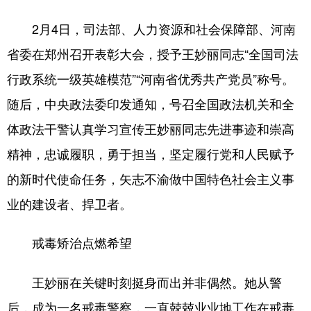
2月4日，司法部、人力资源和社会保障部、河南
省委在郑州召开表彰大会，授予王妙丽同志“全国司法
行政系统一级英雄模范”“河南省优秀共产党员”称号。
随后，中央政法委印发通知，号召全国政法机关和全
体政法干警认真学习宣传王妙丽同志先进事迹和崇高
精神，忠诚履职，勇于担当，坚定履行党和人民赋予
的新时代使命任务，矢志不渝做中国特色社会主义事
业的建设者、捍卫者。
戒毒矫治点燃希望
王妙丽在关键时刻挺身而出并非偶然。她从警
后，成为一名戒毒警察，一直兢兢业业地工作在戒毒