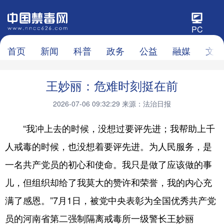
PC
首页
新闻
科普
政务
公益
融媒
文化
王妙丽：危难时刻挺在前
2026-07-06 09:32:29
来源：法治日报
“我冲上去的时候，没想过要评先进；我帮助上千
人戒毒的时候，也没想着要评先进。为人民服务，是
一名共产党员的初心和使命。我只是做了应该做的事
儿，但组织却给了我莫大的赞许和荣誉，我的内心充
满了感恩。”7月1日，被党中央表彰为全国优秀共产党
员的河南省第二强制隔离戒毒所一级警长王妙丽