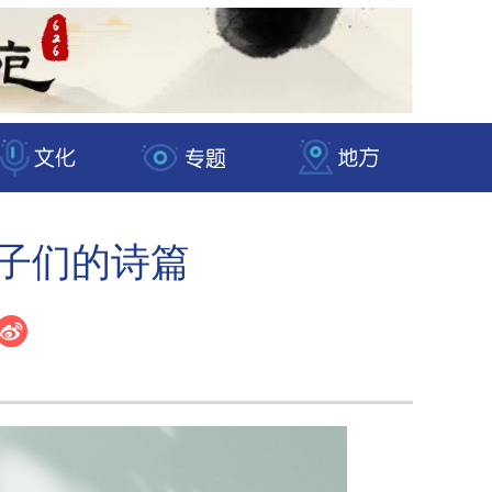
孩子们的诗篇