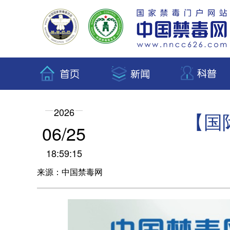
2026
【国
06/25
18:59:15
来源：中国禁毒网