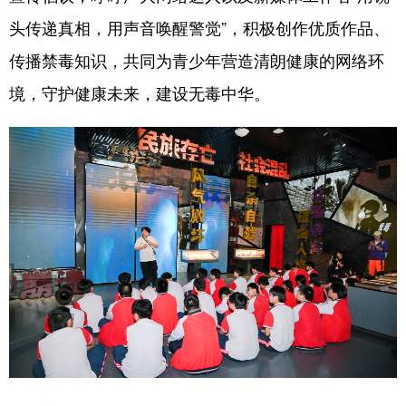
头传递真相，用声音唤醒警觉”，积极创作优质作品、
传播禁毒知识，共同为青少年营造清朗健康的网络环
境，守护健康未来，建设无毒中华。