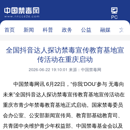
PC
首页
新闻
科普
政务
公益
融媒
文化
全国抖音达人探访禁毒宣传教育基地宣
传活动在重庆启动
2026-06-22 19:10:01
来源：中国禁毒网
中国禁毒网讯 6月22日，“你我‘DOU’参与 无毒向
未来”全国抖音达人探访禁毒宣传教育基地宣传活动在
重庆市青少年禁毒教育基地正式启动。国家禁毒委员
会办公室、公安部新闻宣传局、教育部基础教育司、
共青团中央维护青少年权益部、中国禁毒基金会以及