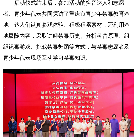
启动仪式结束后，参加活动的抖音达人和志愿
者、青少年代表共同探访了重庆市青少年禁毒教育基
地。达人们认真参观体验、积极积累素材，还利用基
地展陈内容，采取讲解禁毒历史、分析科普原理、组
织识毒游戏、挑战禁毒舞蹈等方式，与禁毒志愿者及
青少年代表现场互动学习禁毒知识。