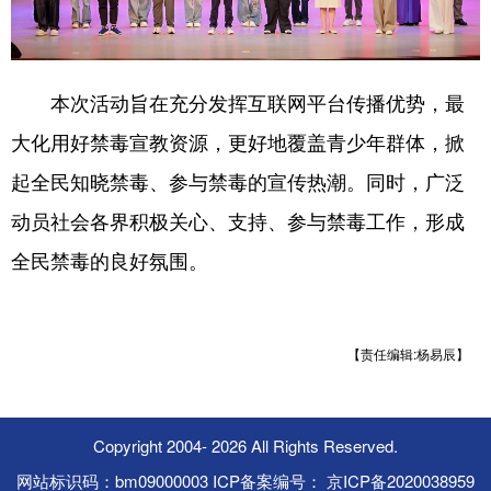
本次活动旨在充分发挥互联网平台传播优势，最
大化用好禁毒宣教资源，更好地覆盖青少年群体，掀
起全民知晓禁毒、参与禁毒的宣传热潮。同时，广泛
动员社会各界积极关心、支持、参与禁毒工作，形成
全民禁毒的良好氛围。
【责任编辑:杨易辰】
Copyright 2004-
2026 All Rights Reserved.
网站标识码：bm09000003 ICP备案编号： 京ICP备2020038959