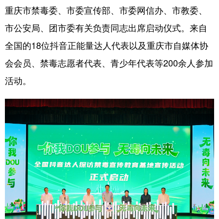
重庆市禁毒委、市委宣传部、市委网信办、市教委、
市公安局、团市委有关负责同志出席启动仪式。来自
全国的18位抖音正能量达人代表以及重庆市自媒体协
会会员、禁毒志愿者代表、青少年代表等200余人参加
活动。