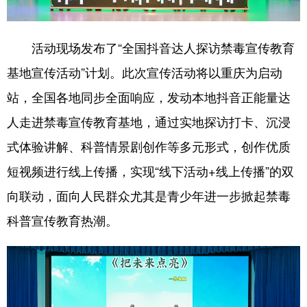
活动现场发布了“全国抖音达人探访禁毒宣传教育
基地宣传活动”计划。此次宣传活动将以重庆为启动
站，全国各地同步全面响应，发动本地抖音正能量达
人走进禁毒宣传教育基地，通过实地探访打卡、沉浸
式体验讲解、科普情景剧创作等多元形式，创作优质
短视频进行线上传播，实现“线下活动+线上传播”的双
向联动，面向人民群众尤其是青少年进一步掀起禁毒
科普宣传教育热潮。