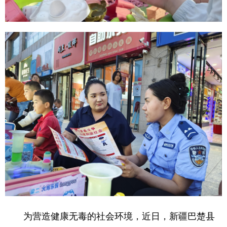
为营造健康无毒的社会环境，近日，新疆巴楚县