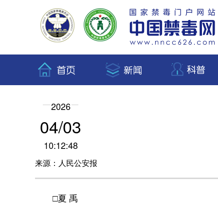
2026
04/03
10:12:48
来源：人民公安报
□夏 禹