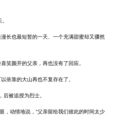
天。
漫长也最短暂的一天、一个充满甜蜜却又骤然
喜笑颜开的父亲，再也没有了回应。
以依靠的大山再也不复存在了。
，后被追授为烈士。
眼，动情地说，“父亲留给我们彼此的时间太少