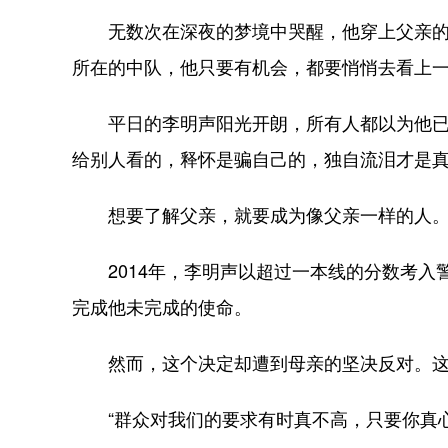
无数次在深夜的梦境中哭醒，他穿上父亲的警
所在的中队，他只要有机会，都要悄悄去看上
平日的李明声阳光开朗，所有人都以为他已经
给别人看的，释怀是骗自己的，独自流泪才是
想要了解父亲，就要成为像父亲一样的人
2014年，李明声以超过一本线的分数考入
完成他未完成的使命。
然而，这个决定却遭到母亲的坚决反对。这些
“群众对我们的要求有时真不高，只要你真心