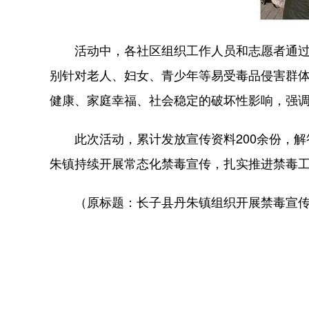
活动中，各社区组织工作人员和志愿者通过发
别针对老人、妇女、青少年等易受毒品侵害群
健康、家庭幸福、社会稳定的破坏性影响，强调
此次活动，累计发放宣传资料200余份，解
朱镇持续开展常态化禁毒宣传，扎实推进禁毒
（原标题：长子县丹朱镇组织开展禁毒宣传