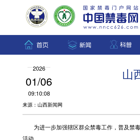
2026
山
01/06
09:10:08
来源：山西新闻网
为进一步加强辖区群众禁毒工作，普及禁毒知
活动。