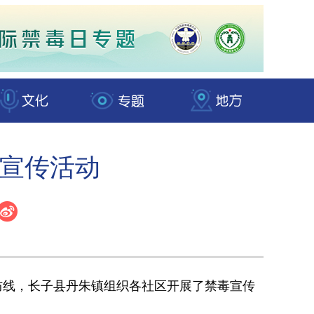
宣传活动
线，长子县丹朱镇组织各社区开展了禁毒宣传