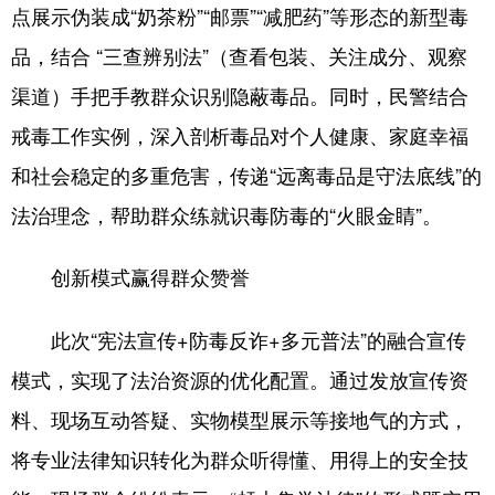
点展示伪装成“奶茶粉”“邮票”“减肥药”等形态的新型毒
品，结合 “三查辨别法”（查看包装、关注成分、观察
渠道）手把手教群众识别隐蔽毒品。同时，民警结合
戒毒工作实例，深入剖析毒品对个人健康、家庭幸福
和社会稳定的多重危害，传递“远离毒品是守法底线”的
法治理念，帮助群众练就识毒防毒的“火眼金睛”。
创新模式赢得群众赞誉
此次“宪法宣传+防毒反诈+多元普法”的融合宣传
模式，实现了法治资源的优化配置。通过发放宣传资
料、现场互动答疑、实物模型展示等接地气的方式，
将专业法律知识转化为群众听得懂、用得上的安全技