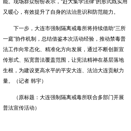
能。现场群众纷纷表示，“赶大集学法律”的形式既实用
又暖心，有效提升了自身的法治意识和防范能力。
下一步，大连市强制隔离戒毒所将持续借助“三所
一庭”协作机制，总结借鉴本次活动经验，推动禁毒普
法工作向常态化、精准化方向发展，通过不断创新宣
传形式、拓宽普法覆盖范围，让宪法精神在基层落地
生根，为建设更高水平的平安大连、法治大连贡献力
量。（记者 韩宇）
（原标题：大连强制隔离戒毒所联合多部门开展
普法宣传活动）