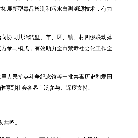
时拓展新型毒品检测和污水自测溯源技术，有力
向协同共治转型。市、区、镇、村四级联动落
五方参与模式，有效助力全市禁毒社会化工作全
元里人民抗英斗争纪念馆等一批禁毒历史和爱国
工作得到社会各界广泛参与、深度支持。
友共鸣。