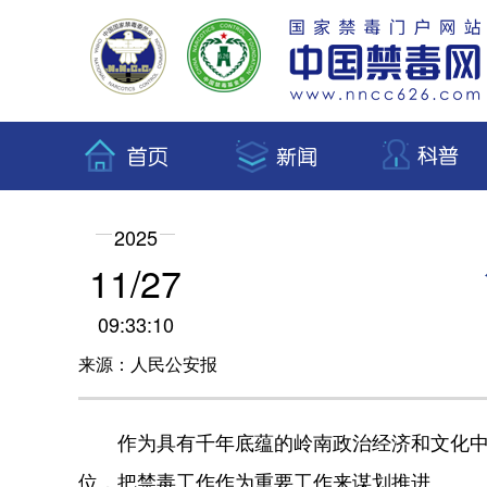
2025
11/27
09:33:10
来源：人民公安报
作为具有千年底蕴的岭南政治经济和文化中心
位，把禁毒工作作为重要工作来谋划推进。