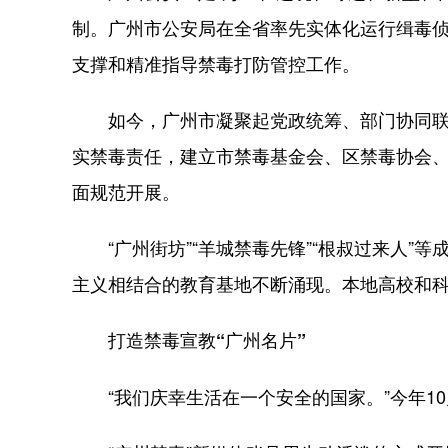
制。广州市公安局在全省率先实体化运行缉毒
支撑和精准指导禁毒打防管控工作。
如今，广州市凝聚起党政统筹、部门协同联动
实禁毒责任，建立市禁毒基金会、区禁毒协会
面规范开展。
“广州街坊”“羊城禁毒先锋”“根叔过来人”
主义相结合的教育基地不断涌现。本地高校和科
打造禁毒宣教“广州名片”
“我们庆幸生活在一个安全的国家。”今年10