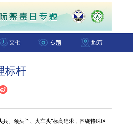
理标杆
兵、领头羊、火车头”标高追求，围绕特殊区