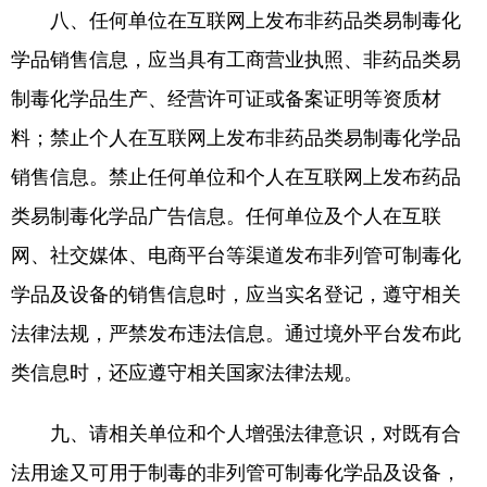
八、任何单位在互联网上发布非药品类易制毒化
学品销售信息，应当具有工商营业执照、非药品类易
制毒化学品生产、经营许可证或备案证明等资质材
料；禁止个人在互联网上发布非药品类易制毒化学品
销售信息。禁止任何单位和个人在互联网上发布药品
类易制毒化学品广告信息。任何单位及个人在互联
网、社交媒体、电商平台等渠道发布非列管可制毒化
学品及设备的销售信息时，应当实名登记，遵守相关
法律法规，严禁发布违法信息。通过境外平台发布此
类信息时，还应遵守相关国家法律法规。
九、请相关单位和个人增强法律意识，对既有合
法用途又可用于制毒的非列管可制毒化学品及设备，