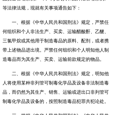
等法律法规，现就有关事项通告如下：
一、根据《中华人民共和国刑法》规定，严禁任
何组织和个人非法生产、买卖、运输醋酸酐、乙醚、
三氯甲烷或其他用于制造毒品的原料、配剂，或者携
带上述物品进出境。严禁任何组织和个人明知他人制
造毒品而为其生产、买卖、运输前款规定的物品。
二、根据《中华人民共和国刑法》规定，明知他
人将使用某种非列管可制毒化学品及设备非法制造毒
品，而仍然为其生产、销售、运输或进出口非列管可
制毒化学品及设备的，按照制造毒品犯罪共犯论处。