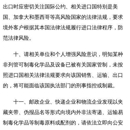
出口时应密切关注国际公约、相关进口国特别是美
国、加拿大和墨西哥等高风险国家的法律法规，要求
境外客户根据其本国法律法规履行进口法律程序，防
范法律风险。
十、请相关单位和个人增强风险意识，明知某种
非列管可制毒化学品及设备已被有关国家管制，未按
照进口国相关法律法规要求向该国销售、运输、出口
的，将可能面临该国执法部门的刑事指控或制裁。
十一、邮政企业、快递企业和物流企业发现以夹
藏夹带、伪报品名等形式向境内外非法寄递、运输易
制毒化学品等制毒原料或配剂的，请依法立即向公安