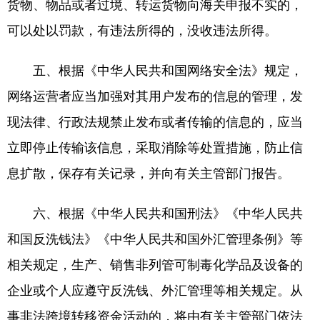
货物、物品或者过境、转运货物向海关申报不实的，
可以处以罚款，有违法所得的，没收违法所得。
五、根据《中华人民共和国网络安全法》规定，
网络运营者应当加强对其用户发布的信息的管理，发
现法律、行政法规禁止发布或者传输的信息的，应当
立即停止传输该信息，采取消除等处置措施，防止信
息扩散，保存有关记录，并向有关主管部门报告。
六、根据《中华人民共和国刑法》《中华人民共
和国反洗钱法》《中华人民共和国外汇管理条例》等
相关规定，生产、销售非列管可制毒化学品及设备的
企业或个人应遵守反洗钱、外汇管理等相关规定。从
事非法跨境转移资金活动的，将由有关主管部门依法