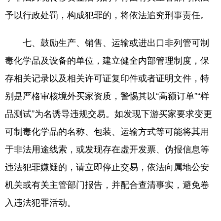
予以行政处罚，构成犯罪的，将依法追究刑事责任。
七、鼓励生产、销售、运输或进出口非列管可制
毒化学品及设备的单位，建立健全内部管理制度，保
存相关记录以及相关许可证复印件或者证明文件，特
别是严格审核境外买家资质，警惕其以“高额订单”“样
品测试”为名诱导违规交易。如发现下游买家要求变更
可制毒化学品的名称、包装、运输方式等可能将其用
于非法用途线索，或发现存在虚开发票、伪报信息等
违法犯罪嫌疑的，请立即停止交易，依法向属地公安
机关或有关主管部门报告，并配合查清事实，避免卷
入违法犯罪活动。