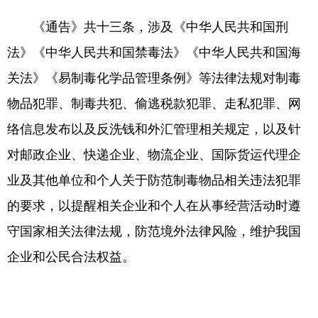
《通告》共十三条，涉及《中华人民共和国刑
法》《中华人民共和国禁毒法》《中华人民共和国海
关法》《易制毒化学品管理条例》等法律法规对制毒
物品犯罪、制毒共犯、偷逃税款犯罪、走私犯罪、网
络信息发布以及反洗钱和外汇管理相关规定，以及针
对邮政企业、快递企业、物流企业、国际货运代理企
业及其他单位和个人关于防范制毒物品相关违法犯罪
的要求，以提醒相关企业和个人在从事经营活动时遵
守国家相关法律法规，防范境外法律风险，维护我国
企业和公民合法权益。