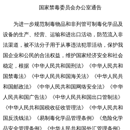
国家禁毒委员会办公室通告
为进一步规范制毒物品和非列管可制毒化学品及
设备的生产、经营、运输和进出口活动，防范流入非
法渠道，被不法分子用于从事违法犯罪活动，保护我
国企业和公民的合法权益，维护国家经济安全和社会
稳定，根据《中华人民共和国刑法》《中华人民共和
国禁毒法》《中华人民共和国海关法》《中华人民共
和国邮政法》《中华人民共和国网络安全法》《中华
人民共和国广告法》《中华人民共和国出口管制法》
《中华人民共和国税收征收管理法》《中华人民共和
国反洗钱法》《易制毒化学品管理条例》《危险化学
品安全管理条例》《中华人民共和国外汇管理条例》