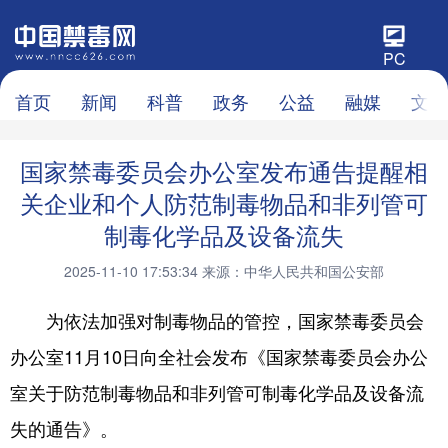
PC
首页
新闻
科普
政务
公益
融媒
文化
国家禁毒委员会办公室发布通告提醒相
关企业和个人防范制毒物品和非列管可
制毒化学品及设备流失
2025-11-10 17:53:34
来源：中华人民共和国公安部
为依法加强对制毒物品的管控，国家禁毒委员会
办公室11月10日向全社会发布《国家禁毒委员会办公
室关于防范制毒物品和非列管可制毒化学品及设备流
失的通告》。