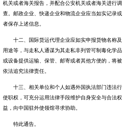
机关或者海关报告，并配合公安机关或者海关进行调
查。邮政企业、快递企业和物流企业应当如实记录或
者保存上述信息。
十二、国际货运代理企业应如实申报货物名称及
用途等，与走私人通谋为其走私非列管可制毒化学品
或设备提供运输、保管、邮寄或者其他方便的，将被
依法追究法律责任。
十三、相关单位和个人如遇外国执法部门违法行
使职权，可充分运用法律手段维护自身安全与合法权
益，向中国驻外使领馆寻求协助。
特此通告。