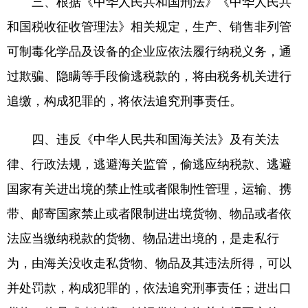
三、根据《中华人民共和国刑法》《中华人民共
和国税收征收管理法》相关规定，生产、销售非列管
可制毒化学品及设备的企业应依法履行纳税义务，通
过欺骗、隐瞒等手段偷逃税款的，将由税务机关进行
追缴，构成犯罪的，将依法追究刑事责任。
四、违反《中华人民共和国海关法》及有关法
律、行政法规，逃避海关监管，偷逃应纳税款、逃避
国家有关进出境的禁止性或者限制性管理，运输、携
带、邮寄国家禁止或者限制进出境货物、物品或者依
法应当缴纳税款的货物、物品进出境的，是走私行
为，由海关没收走私货物、物品及其违法所得，可以
并处罚款，构成犯罪的，依法追究刑事责任；进出口