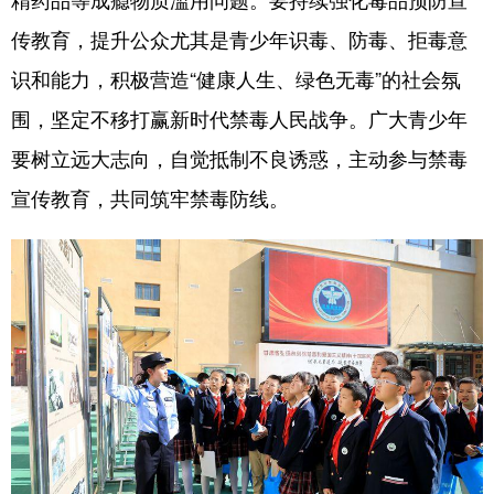
传教育，提升公众尤其是青少年识毒、防毒、拒毒意
识和能力，积极营造“健康人生、绿色无毒”的社会氛
围，坚定不移打赢新时代禁毒人民战争。广大青少年
要树立远大志向，自觉抵制不良诱惑，主动参与禁毒
宣传教育，共同筑牢禁毒防线。