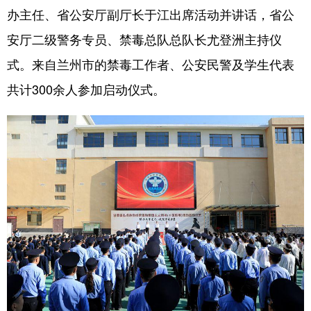
办主任、省公安厅副厅长于江出席活动并讲话，省公
安厅二级警务专员、禁毒总队总队长尤登洲主持仪
式。来自兰州市的禁毒工作者、公安民警及学生代表
共计300余人参加启动仪式。