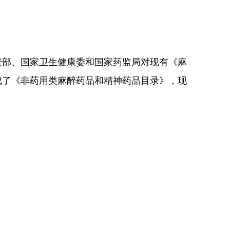
部、国家卫生健康委和国家药监局对现有《麻
成了《非药用类麻醉药品和精神药品目录》，现