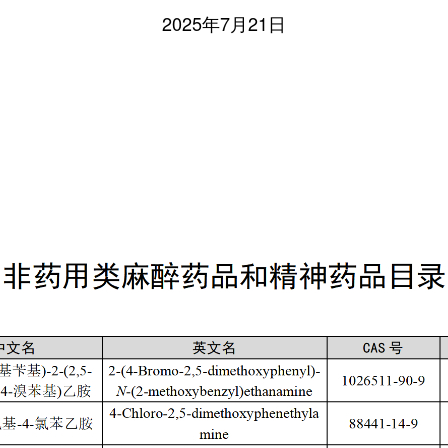
2025年7月21日