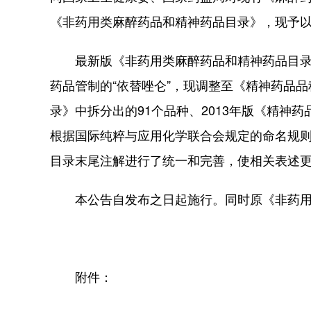
《非药用类麻醉药品和精神药品目录》，现予
最新版《非药用类麻醉药品和精神药品目录》
药品管制的“依替唑仑”，现调整至《精神药品品
录》中拆分出的91个品种、2013年版《精神
根据国际纯粹与应用化学联合会规定的命名规则
目录末尾注解进行了统一和完善，使相关表述
本公告自发布之日起施行。同时原《非药用
附件：