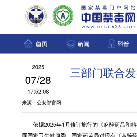
2025
三部门联合发
07/28
17:52:08
来源：公安部官网
依据2025年1月修订施行的《麻醉药品和精
同国家卫生健康委、国家药监局对现有《麻醉