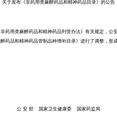
关于发布《非药用类麻醉药品和精神药品目录》的公告
药用类麻醉药品和精神药品列管办法》有关规定，公安
麻醉药品和精神药品管制品种增补目录》进行了调整，形
公 安 部 国家卫生健康委 国家药监局