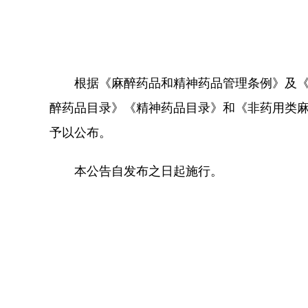
根据《麻醉药品和精神药品管理条例》及《非
醉药品目录》《精神药品目录》和《非药用类
予以公布。
本公告自发布之日起施行。