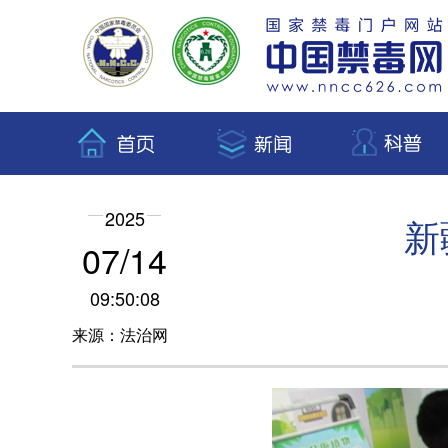
2025
新
07/14
09:50:08
来源：法治网