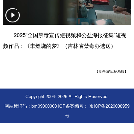
2025“全国禁毒宣传短视频和公益海报征集”短视
频作品：《未燃烧的梦》（吉林省禁毒办选送）
【责任编辑:杨易辰】
Copyright 2004-
2026 All Rights Reserved.
网站标识码：bm09000003 ICP备案编号： 京ICP备2020038959
号