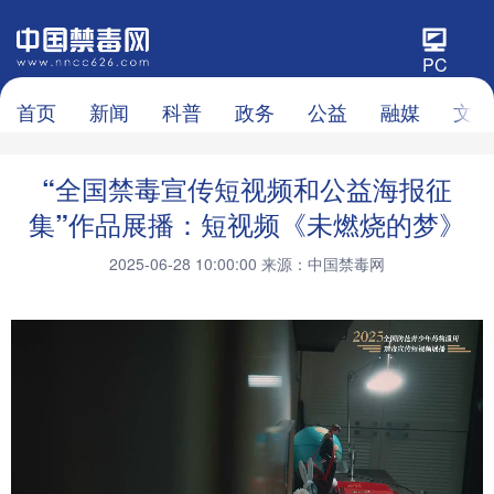
PC
首页
新闻
科普
政务
公益
融媒
文化
“全国禁毒宣传短视频和公益海报征
集”作品展播：短视频《未燃烧的梦》
2025-06-28 10:00:00
来源：中国禁毒网