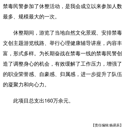
禁毒民警参加了休整活动，是我会成立以来参加人数
最多、规模最大的一次。
休整期间，游览了当地自然文化景观、安排禁毒
文创主题游览线路、举行心理健康辅导讲座，内容丰
富，形式多样。为长期奋战在禁毒一线的禁毒民警创
造了调整身心的机会，有效缓解了工作压力，增强了
的职业荣誉感、自豪感、归属感，进一步提升了队伍
的凝聚力和向心力。
此项目总支出160万余元。
【责任编辑:杨易辰】