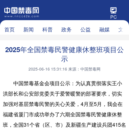
PC
首页
新闻
科普
政务
公益
融媒
文化
2025年全国禁毒民警健康休整班项目公
示
2025-06-16 15:31:16
来源：中国禁毒网
中国禁毒基金会项目公示：为认真贯彻落实王小
洪部长和公安部党委关于爱警暖警的部署要求，切实
加强对基层禁毒民警的关心关爱，4月至5月，我会在
福建省厦门市成功举办了六期全国禁毒民警健康休整
班，全国31个省（区、市）及新疆生产建设兵团415名