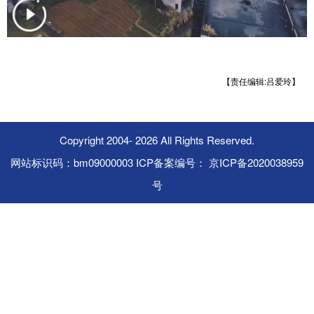
【责任编辑:吕爱玲】
Copyright 2004-
2026 All Rights Reserved.
网站标识码：bm09000003 ICP备案编号： 京ICP备2020038959
号