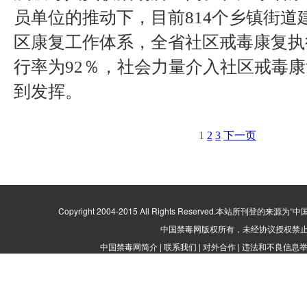
员单位的推动下，目前814个乡镇街道
区康复工作体系，全省社区戒毒康复执行
行率为92％，社会力量介入社区戒毒
到发挥。
1
2
3
下一页