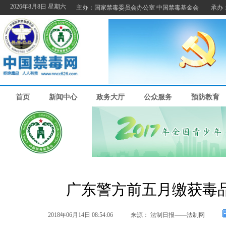
广东警方前五月缴获毒品
2018年06月14日 08:54:06
来源： 法制日报——法制网