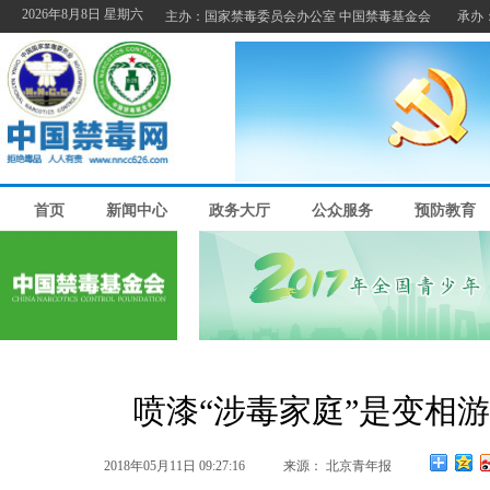
喷漆“涉毒家庭”是变相
2018年05月11日 09:27:16
来源： 北京青年报