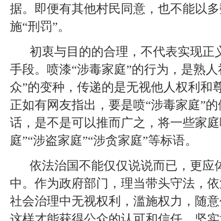
据。即便有其他村民同意，也不能以多
施“刑罚”。
初衷与目的的合理，不代表实现正
手段。喷漆“涉毒家庭”的行为，是熟人
众”的变种，传递的是无视他人权利和
正如有网友指出，要是喷“涉毒家庭”
话，是不是可以推而广之，将一些家庭
庭”“涉盗家庭”“涉贪家庭”等标语。
依法治国不能仅仅说说而已，更应
中。作为政府部门，理当带头守法，依
社会治理中无视权利，滥施权力，随意
这样才能获得公众的认可和信任，坚实