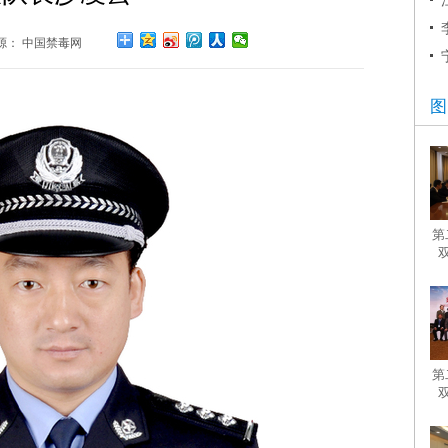
源： 中国禁毒网