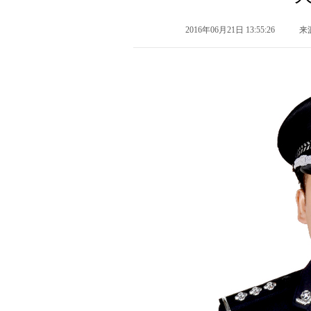
2016年06月21日 13:55:26
来