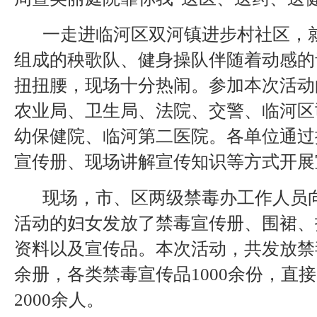
一走进临河区双河镇进步村社区，
组成的秧歌队、健身操队伴随着动感的
扭扭腰，现场十分热闹。参加本次活动
农业局、卫生局、法院、交警、临河区
幼保健院、临河第二医院。各单位通过
宣传册、现场讲解宣传知识等方式开展
现场，市、区两级禁毒办工作人员
活动的妇女发放了禁毒宣传册、围裙、
资料以及宣传品。本次活动，共发放禁毒
余册，各类禁毒宣传品1000余份，直
2000余人。