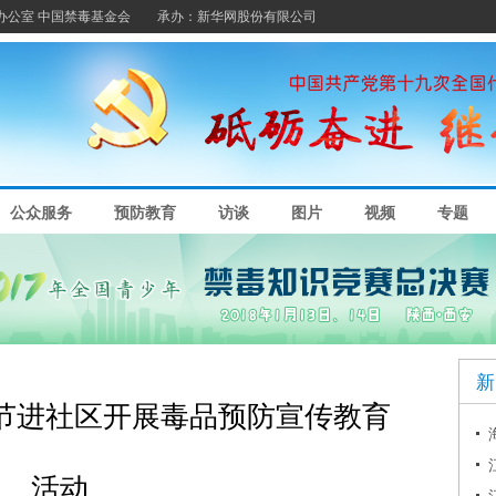
节进社区开展毒品预防宣传教育
活动