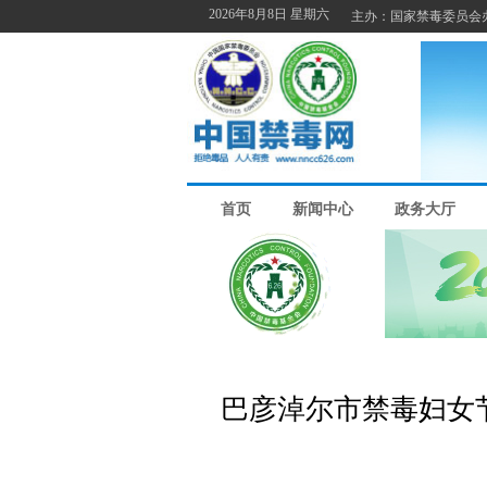
巴彦淖尔市禁毒妇女