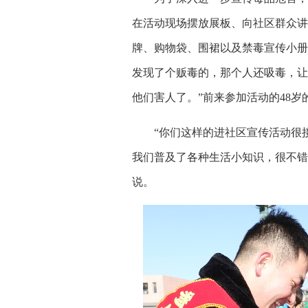
在活动现场摆放展板、向社区群众讲
牌、购物袋、围裙以及禁毒宣传小册
发现了个贩毒的，那个人还吸毒，让
他们害人了。”前来参加活动的48岁
“你们这样的进社区宣传活动很
我们普及了各种生活小知识，很不错
说。